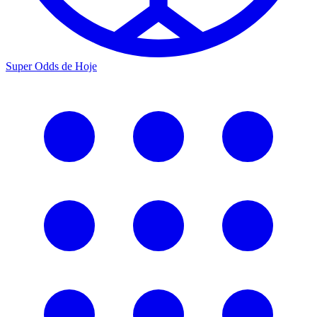
Super Odds de Hoje