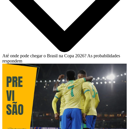
Até onde pode chegar o Brasil na Copa 2026? As probabilidades
respondem