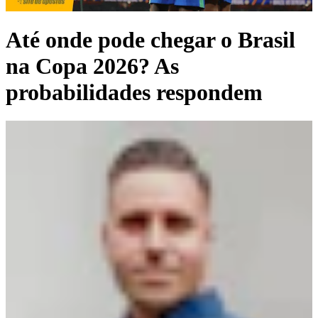
Até onde pode chegar o Brasil
na Copa 2026? As
probabilidades respondem