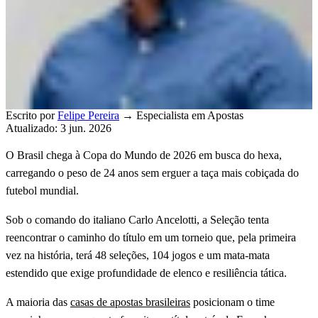
Escrito por
Felipe Pereira
→
Especialista em Apostas
Atualizado: 3 jun. 2026
O Brasil chega à Copa do Mundo de 2026 em busca do hexa,
carregando o peso de 24 anos sem erguer a taça mais cobiçada do
futebol mundial.
Sob o comando do italiano Carlo Ancelotti, a Seleção tenta
reencontrar o caminho do título em um torneio que, pela primeira
vez na história, terá 48 seleções, 104 jogos e um mata-mata
estendido que exige profundidade de elenco e resiliência tática.
A maioria das
casas de apostas brasileiras
posicionam o time