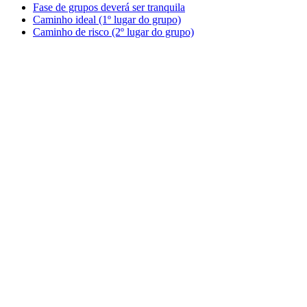
Fase de grupos deverá ser tranquila
Caminho ideal (1º lugar do grupo)
Caminho de risco (2º lugar do grupo)