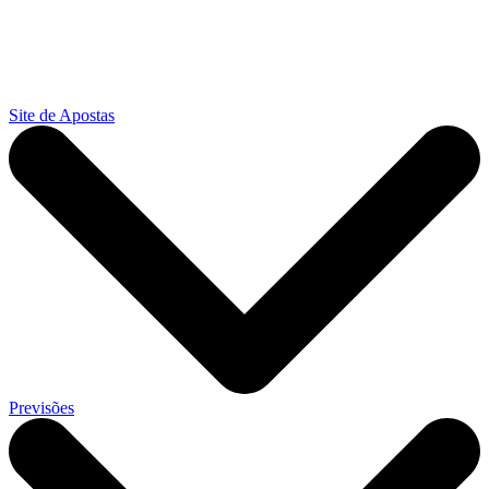
Site de Apostas
Previsões