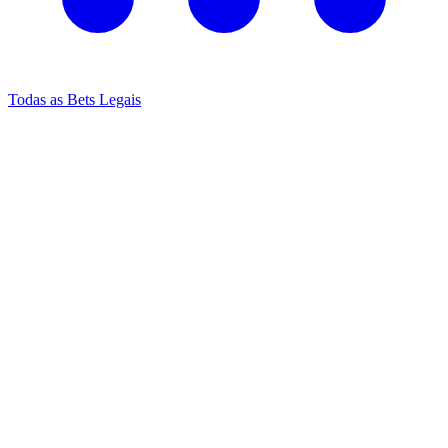
Todas as Bets Legais