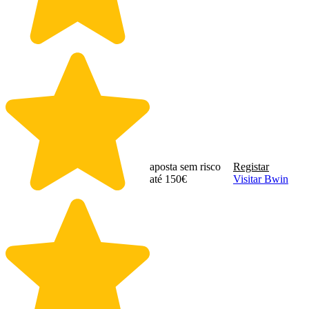
aposta sem risco
Registar
até 150€
Visitar Bwin