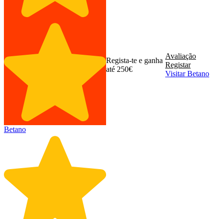
Avaliação
Regista-te e ganha
Registar
até 250€
Visitar Betano
Betano