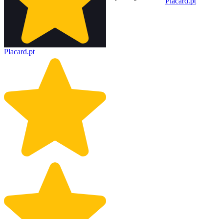
Placard.pt
Placard.pt