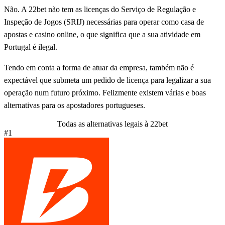
Não. A 22bet não tem as licenças do Serviço de Regulação e
Inspeção de Jogos (SRIJ) necessárias para operar como casa de
apostas e casino online, o que significa que a sua atividade em
Portugal é ilegal.
Tendo em conta a forma de atuar da empresa, também não é
expectável que submeta um pedido de licença para legalizar a sua
operação num futuro próximo. Felizmente existem várias e boas
alternativas para os apostadores portugueses.
Todas as alternativas legais à 22bet
#1