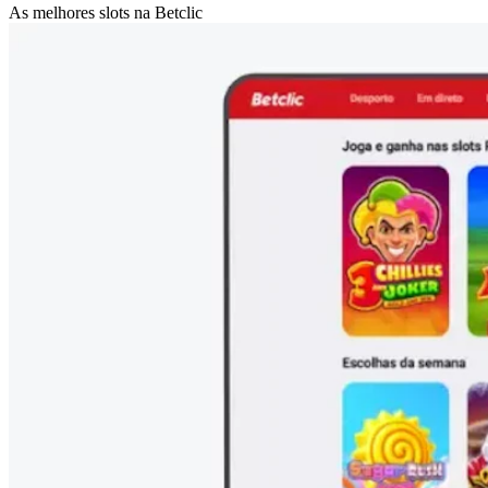
As melhores slots na Betclic