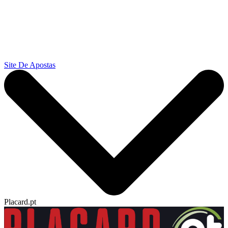
Site De Apostas
Placard.pt