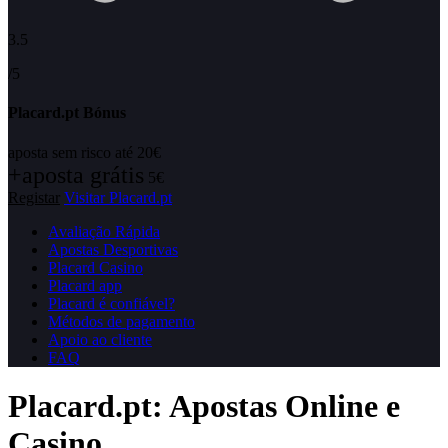
3.5
/5
Placard.pt Bónus
aposta sem risco até 20€
+aposta grátis
5€
Registar
Visitar Placard.pt
Avaliação Rápida
Apostas Desportivas
Placard Casino
Placard app
Placard é confiável?
Métodos de pagamento
Apoio ao cliente
FAQ
Placard.pt: Apostas Online e
Casino