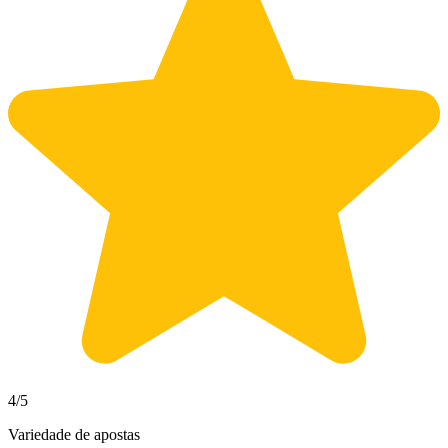
4
/5
Variedade de apostas