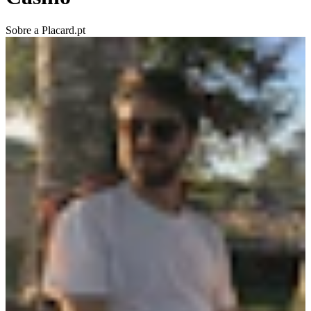
Sobre a Placard.pt