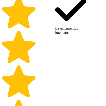
Levantamentos
imediatos