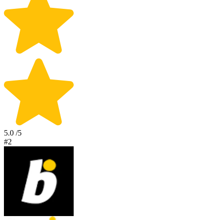
5.0
/5
#2