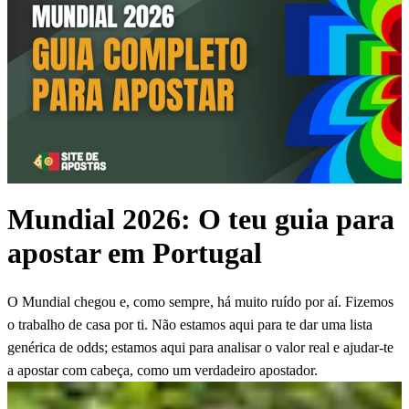
Mundial 2026: O teu guia para
apostar em Portugal
O Mundial chegou e, como sempre, há muito ruído por aí. Fizemos
o trabalho de casa por ti. Não estamos aqui para te dar uma lista
genérica de odds; estamos aqui para analisar o valor real e ajudar-te
a apostar com cabeça, como um verdadeiro apostador.