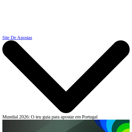
Site De Apostas
Mundial 2026: O teu guia para apostar em Portugal