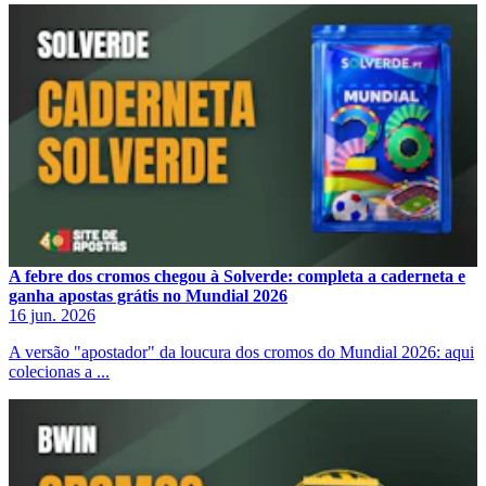
A febre dos cromos chegou à Solverde: completa a caderneta e
ganha apostas grátis no Mundial 2026
16 jun. 2026
A versão "apostador" da loucura dos cromos do Mundial 2026: aqui
colecionas a ...