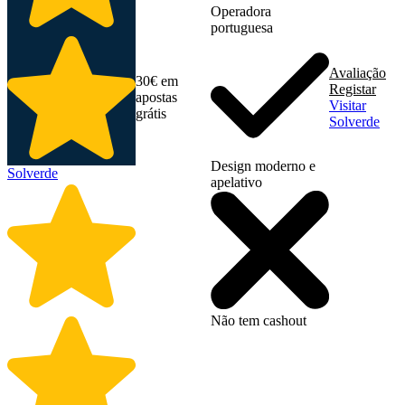
Operadora
portuguesa
Avaliação
30€ em
Registar
apostas
Visitar
grátis
Solverde
Design moderno e
Solverde
apelativo
Não tem cashout