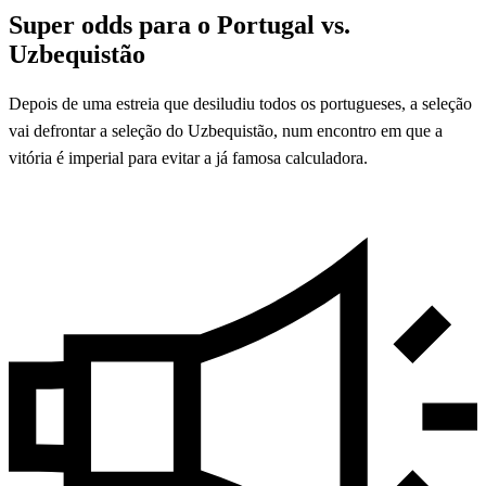
Super odds para o Portugal vs.
Uzbequistão
Depois de uma estreia que desiludiu todos os portugueses, a seleção
vai defrontar a seleção do Uzbequistão, num encontro em que a
vitória é imperial para evitar a já famosa calculadora.