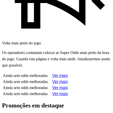
Volta mais perto do jogo
Os operadores costumam colocar as Super Odds mais perto da hora
do jogo. Guarda esta página e volta mais tarde. Atualizaremos assim
que possível.
Ainda sem odds melhoradas
Ver mais
Ainda sem odds melhoradas
Ver mais
Ainda sem odds melhoradas
Ver mais
Ainda sem odds melhoradas
Ver mais
Promoções em destaque