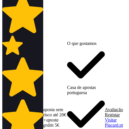
O que gostamos
Casa de apostas
portuguesa
aposta sem
Avaliação
risco até 20€
Registar
+aposta
Visitar
grátis
5€
Placard.pt