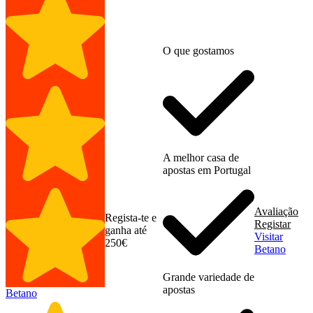
O que gostamos
A melhor casa de
apostas em Portugal
Avaliação
Regista-te e
Registar
ganha até
Visitar
250€
Betano
Grande variedade de
apostas
Betano