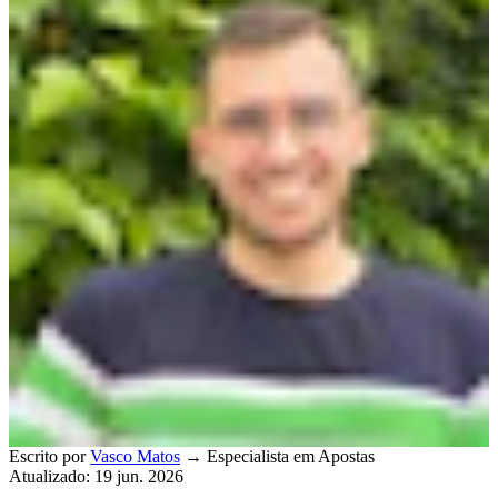
Escrito por
Vasco Matos
→
Especialista em Apostas
Atualizado: 19 jun. 2026