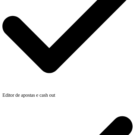
Editor de apostas e cash out