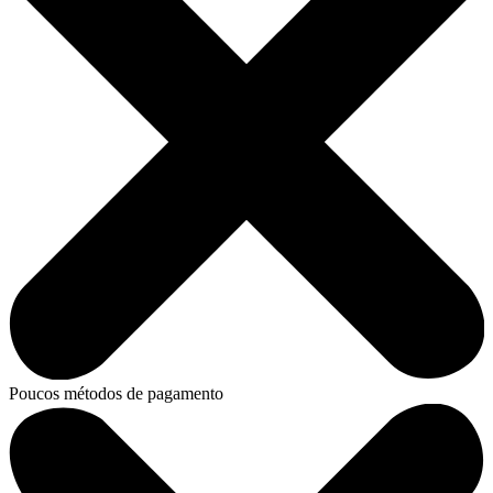
Poucos métodos de pagamento