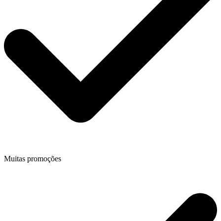
Muitas promoções