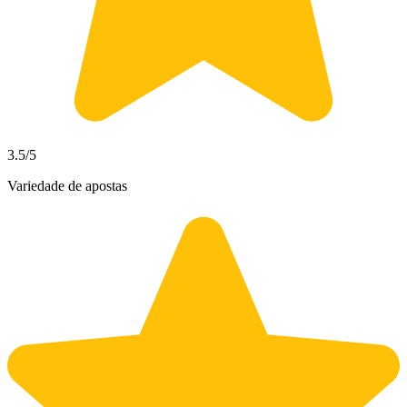
3.5
/5
Variedade de apostas