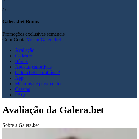
/5
Galera.bet Bônus
Promoções exclusivas semanais
Criar Conta
Visitar Galera.bet
Avaliação
Cadastro
Bônus
Apostas esportivas
Galera.bet é confiável?
App
Métodos de pagamento
Cassino
FAQ
Avaliação da Galera.bet
Sobre a Galera.bet